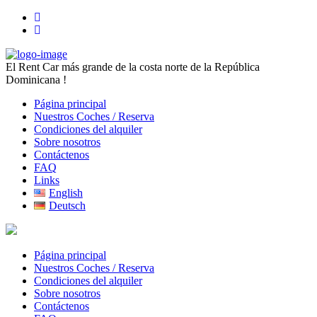
El Rent Car más grande de la costa norte de la República
Dominicana !
Página principal
Nuestros Coches / Reserva
Condiciones del alquiler
Sobre nosotros
Contáctenos
FAQ
Links
English
Deutsch
Página principal
Nuestros Coches / Reserva
Condiciones del alquiler
Sobre nosotros
Contáctenos