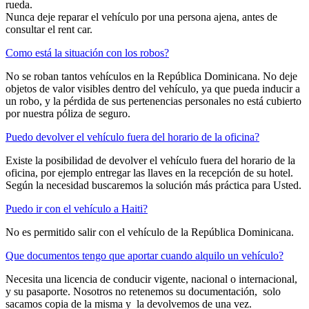
rueda.
Nunca deje reparar el vehículo por una persona ajena, antes de
consultar el rent car.
Como está la situación con los robos?
No se roban tantos vehículos en la República Dominicana. No deje
objetos de valor visibles dentro del vehículo, ya que pueda inducir a
un robo, y la pérdida de sus pertenencias personales no está cubierto
por nuestra póliza de seguro.
Puedo devolver el vehículo fuera del horario de la oficina?
Existe la posibilidad de devolver el vehículo fuera del horario de la
oficina, por ejemplo entregar las llaves en la recepción de su hotel.
Según la necesidad buscaremos la solución más práctica para Usted.
Puedo ir con el vehículo a Haiti?
No es permitido salir con el vehículo de la República Dominicana.
Que documentos tengo que aportar cuando alquilo un vehículo?
Necesita una licencia de conducir vigente, nacional o internacional,
y su pasaporte. Nosotros no retenemos su documentación, solo
sacamos copia de la misma y la devolvemos de una vez.