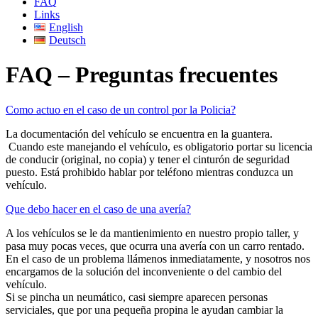
FAQ
Links
English
Deutsch
FAQ – Preguntas frecuentes
Como actuo en el caso de un control por la Policia?
La documentación del vehículo se encuentra en la guantera.
Cuando este manejando el vehículo, es obligatorio portar su licencia
de conducir (original, no copia) y tener el cinturón de seguridad
puesto. Está prohibido hablar por teléfono mientras conduzca un
vehículo.
Que debo hacer en el caso de una avería?
A los vehículos se le da mantienimiento en nuestro propio taller, y
pasa muy pocas veces, que ocurra una avería con un carro rentado.
En el caso de un problema llámenos inmediatamente, y nosotros nos
encargamos de la solución del inconveniente o del cambio del
vehículo.
Si se pincha un neumático, casi siempre aparecen personas
serviciales, que por una pequeña propina le ayudan cambiar la