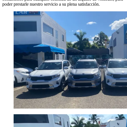
poder prestarle nuestro servicio a su plena satisfacción.