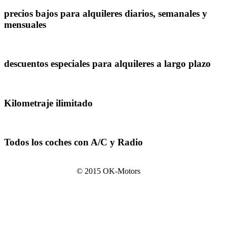
precios bajos para alquileres diarios, semanales y
mensuales
descuentos especiales para alquileres a largo plazo
Kilometraje ilimitado
Todos los coches con A/C y Radio
© 2015 OK-Motors