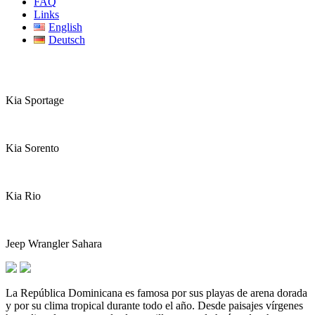
FAQ
Links
English
Deutsch
Kia Sportage
Kia Sorento
Kia Rio
Jeep Wrangler Sahara
La República Dominicana es famosa por sus playas de arena dorada
y por su clima tropical durante todo el año. Desde paisajes vírgenes