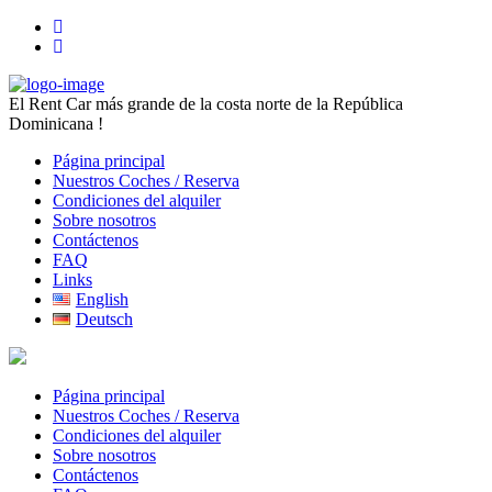
El Rent Car más grande de la costa norte de la República
Dominicana !
Página principal
Nuestros Coches / Reserva
Condiciones del alquiler
Sobre nosotros
Contáctenos
FAQ
Links
English
Deutsch
Página principal
Nuestros Coches / Reserva
Condiciones del alquiler
Sobre nosotros
Contáctenos