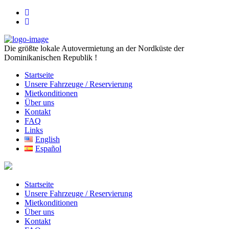
Die größte lokale Autovermietung an der Nordküste der
Dominikanischen Republik !
Startseite
Unsere Fahrzeuge / Reservierung
Mietkonditionen
Über uns
Kontakt
FAQ
Links
English
Español
Startseite
Unsere Fahrzeuge / Reservierung
Mietkonditionen
Über uns
Kontakt